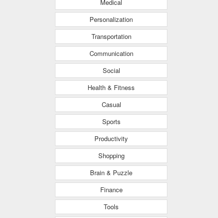
Medical
Personalization
Transportation
Communication
Social
Health & Fitness
Casual
Sports
Productivity
Shopping
Brain & Puzzle
Finance
Tools