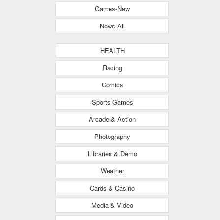
Games-New
News-All
HEALTH
Racing
Comics
Sports Games
Arcade & Action
Photography
Libraries & Demo
Weather
Cards & Casino
Media & Video