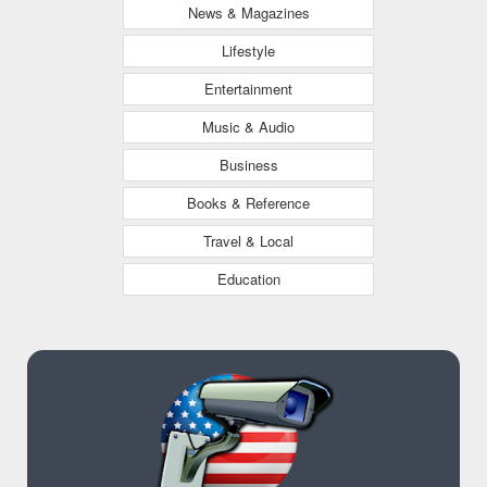
News & Magazines
Lifestyle
Entertainment
Music & Audio
Business
Books & Reference
Travel & Local
Education