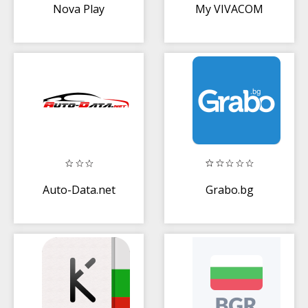
Nova Play
My VIVACOM
Auto-Data.net
Grabo.bg