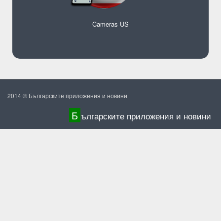
Cameras US
2014 © Българските приложения и новини
Б
ългарските приложения и новини