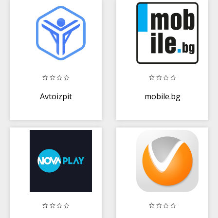
Avtoizpit
mobile.bg