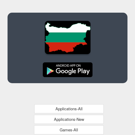
Applications-All
Applications-New
Games-All