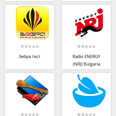
Зебра тест
Radio ENERGY
(NRJ) Bulgaria